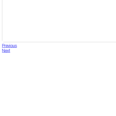
Previous
Next