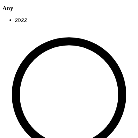
Any
2022